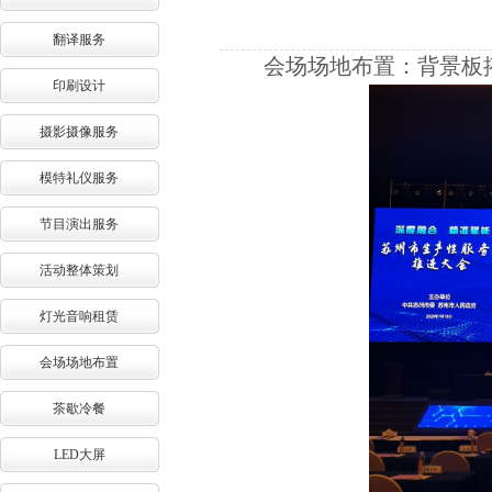
翻译服务
会场场地布置：背景板
印刷设计
摄影摄像服务
模特礼仪服务
节目演出服务
活动整体策划
灯光音响租赁
会场场地布置
茶歇冷餐
LED大屏