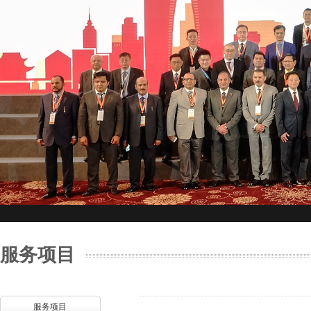
服务项目
服务项目