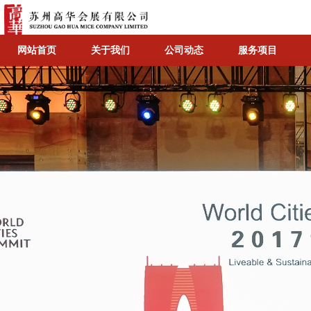
网站首页
关于我们
公司动态
服务项目